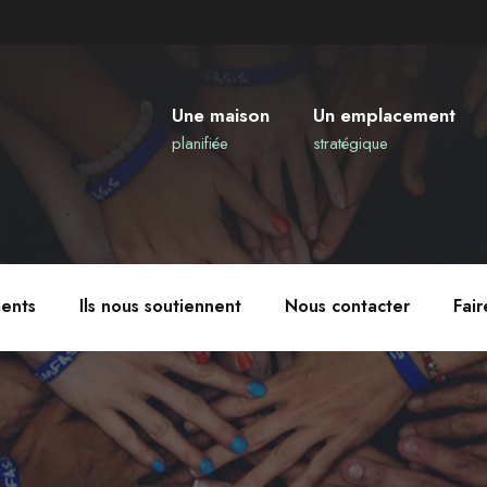
Une maison
Un emplacement
planifiée
stratégique
ents
Ils nous soutiennent
Nous contacter
Fai