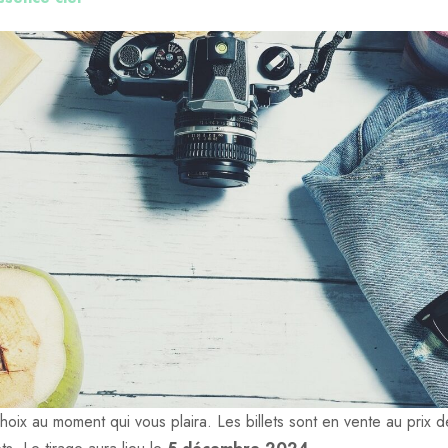
hoix au moment qui vous plaira. Les billets sont en vente au prix