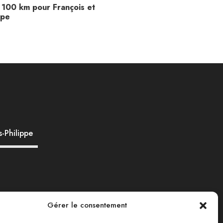
 100 km pour François et
ppe
-Philippe
Gérer le consentement