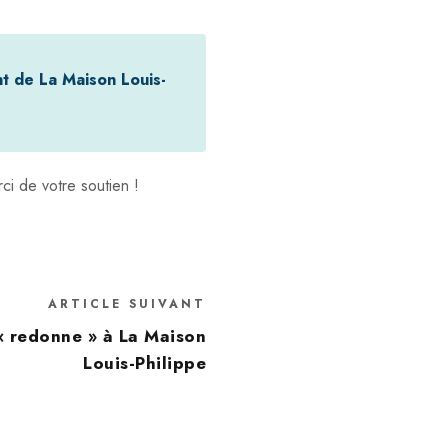
t de La Maison Louis-
i de votre soutien !
ARTICLE SUIVANT
« redonne » à La Maison
Louis-Philippe