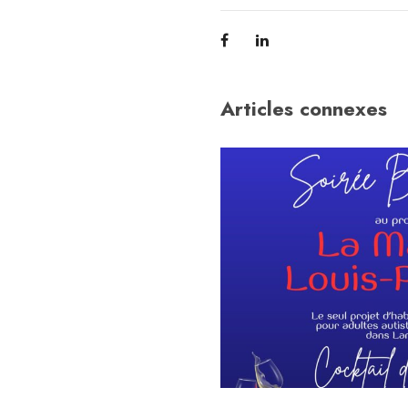
Articles connexes